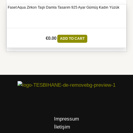
Faset Aqua Zirkon Taşlı Damla Tasarım 925 Ayar Gümüş Kadın Yüzük
€
0.00
ADD TO CART
Impressum
İletişim