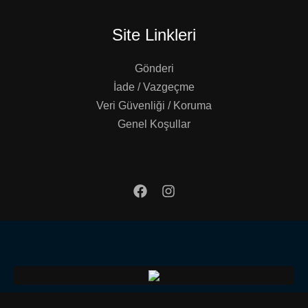
Site Linkleri
Gönderi
İade / Vazgeçme
Veri Güvenliği / Koruma
Genel Koşullar