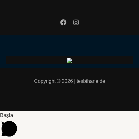
Copyright © 2026 | tesbihane.de
Başla