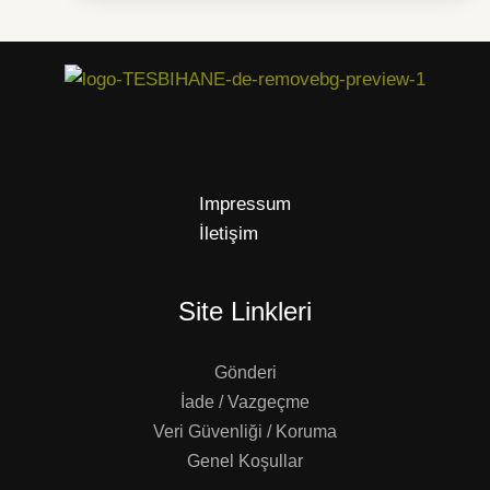
Impressum
İletişim
Site Linkleri
Gönderi
İade / Vazgeçme
Veri Güvenliği / Koruma
Genel Koşullar