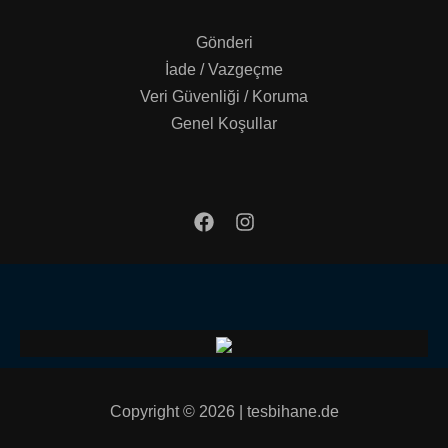
Gönderi
İade / Vazgeçme
Veri Güvenliği / Koruma
Genel Koşullar
Copyright © 2026 | tesbihane.de