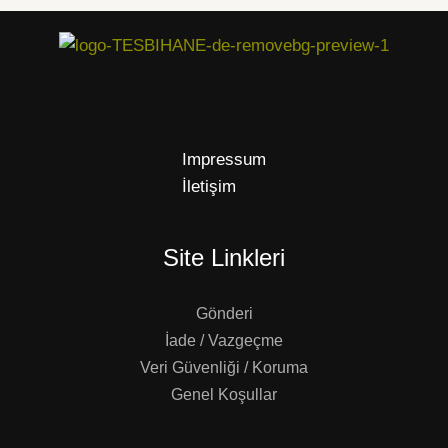
Impressum
İletişim
Site Linkleri
Gönderi
İade / Vazgeçme
Veri Güvenliği / Koruma
Genel Koşullar