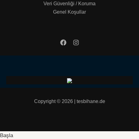
Veri Güvenliği / Koruma
Genel Koşullar
Copyright © 2026 | tesbihane.de
Başla