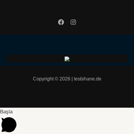
Copyright © 2026 | tesbihane.de
Başla