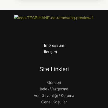
Impressum
İletişim
Site Linkleri
Gönderi
İade / Vazgeçme
Veri Güvenliği / Koruma
Genel Koşullar