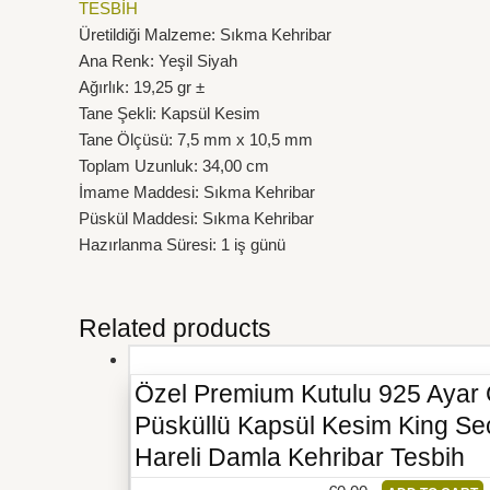
TESBİH
Üretildiği Malzeme: Sıkma Kehribar
Ana Renk: Yeşil Siyah
Ağırlık: 19,25 gr ±
Tane Şekli: Kapsül Kesim
Tane Ölçüsü: 7,5 mm x 10,5 mm
Toplam Uzunluk: 34,00 cm
İmame Maddesi: Sıkma Kehribar
Püskül Maddesi: Sıkma Kehribar
Hazırlanma Süresi: 1 iş günü
Related products
Özel Premium Kutulu 925 Ayar
Püsküllü Kapsül Kesim King Se
Hareli Damla Kehribar Tesbih