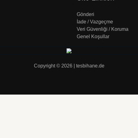
Gönderi
İade / Vazgeçme
Veri Güvenliği / Koruma
Genel Koşullar
Copyright © 2026 | tesbihane.de