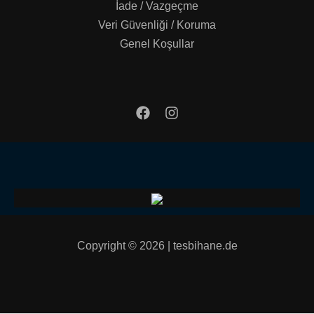
İade / Vazgeçme
Veri Güvenliği / Koruma
Genel Koşullar
Copyright © 2026 | tesbihane.de