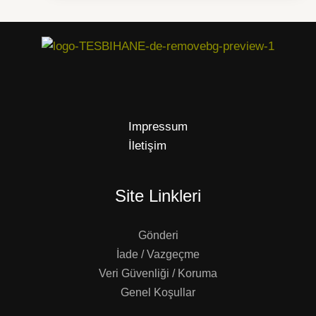
Impressum
İletişim
Site Linkleri
Gönderi
İade / Vazgeçme
Veri Güvenliği / Koruma
Genel Koşullar