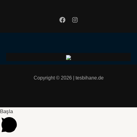
Copyright © 2026 | tesbihane.de
Başla