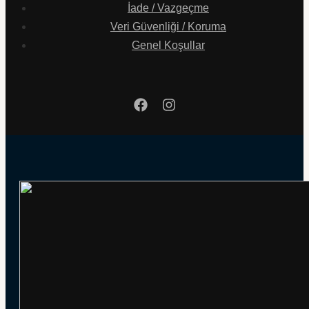
İade / Vazgeçme
Veri Güvenliği / Koruma
Genel Koşullar