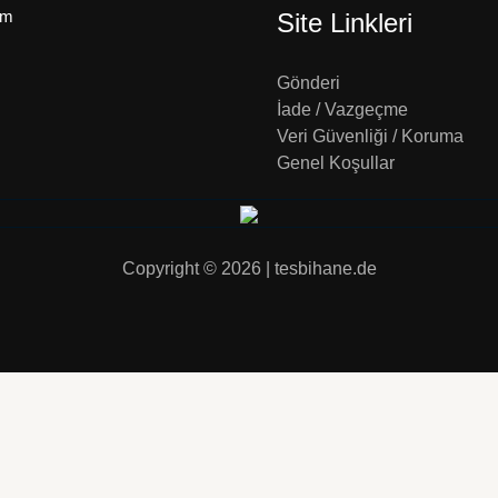
um
Site Linkleri
Gönderi
İade / Vazgeçme
Veri Güvenliği / Koruma
Genel Koşullar
Copyright © 2026 | tesbihane.de