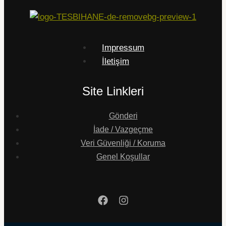
Impressum
İletişim
Site Linkleri
Gönderi
İade / Vazgeçme
Veri Güvenliği / Koruma
Genel Koşullar