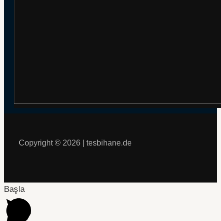
Copyright © 2026 | tesbihane.de
Başla