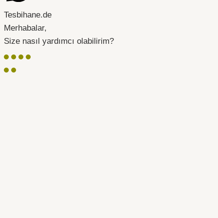
Tesbihane.de
Merhabalar,
Size nasıl yardımcı olabilirim?