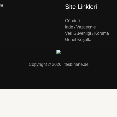
um
Site Linkleri
Gönderi
İade / Vazgeçme
Veri Güvenliği / Koruma
Genel Koşullar
Copyright © 2026 | tesbihane.de