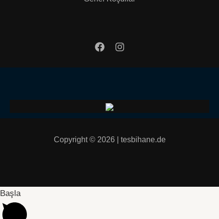
Copyright © 2026 | tesbihane.de
Başla