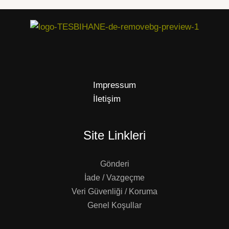
Impressum
İletişim
Site Linkleri
Gönderi
İade / Vazgeçme
Veri Güvenliği / Koruma
Genel Koşullar