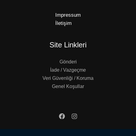
Impressum
İletişim
Site Linkleri
Gönderi
İade / Vazgeçme
Veri Güvenliği / Koruma
Genel Koşullar