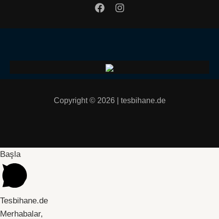
Copyright © 2026 | tesbihane.de
Başla
Tesbihane.de
Merhabalar,