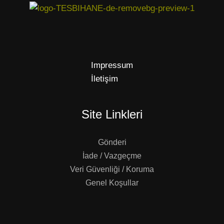
Impressum
İletişim
Site Linkleri
Gönderi
İade / Vazgeçme
Veri Güvenliği / Koruma
Genel Koşullar