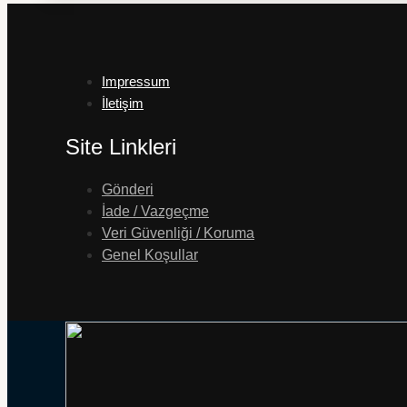
Impressum
İletişim
Site Linkleri
Gönderi
İade / Vazgeçme
Veri Güvenliği / Koruma
Genel Koşullar