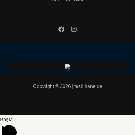
Copyright © 2026 | tesbihane.de
Başla