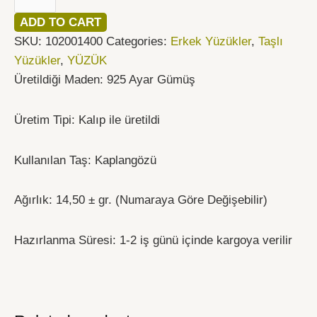
ADD TO CART
SKU:
102001400
Categories:
Erkek Yüzükler
,
Taşlı
Yüzükler
,
YÜZÜK
Üretildiği Maden: 925 Ayar Gümüş
Üretim Tipi: Kalıp ile üretildi
Kullanılan Taş: Kaplangözü
Ağırlık: 14,50 ± gr. (Numaraya Göre Değişebilir)
Hazırlanma Süresi: 1-2 iş günü içinde kargoya verilir