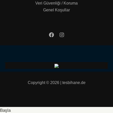
Veri Güvenliği / Koruma
Genel Koşullar
Copyright © 2026 | tesbihane.de
Başla