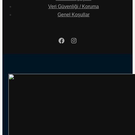
Veri Güvenliği / Koruma
Genel Koşullar