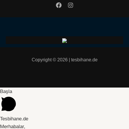
Copyright © 2026 | tesbihane.de
Başla
Tesbihane.de
Merhabalar,