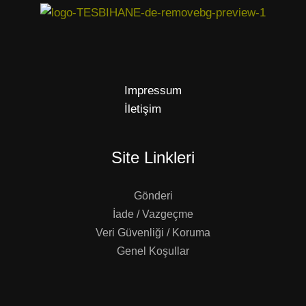
Impressum
İletişim
Site Linkleri
Gönderi
İade / Vazgeçme
Veri Güvenliği / Koruma
Genel Koşullar