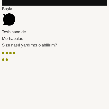
Başla
Tesbihane.de
Merhabalar,
Size nasıl yardımcı olabilirim?