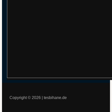
Copyright © 2026 | tesbihane.de