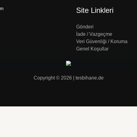
um
Site Linkleri
Gönderi
İade / Vazgeçme
Veri Güvenliği / Koruma
Genel Koşullar
Copyright © 2026 | tesbihane.de