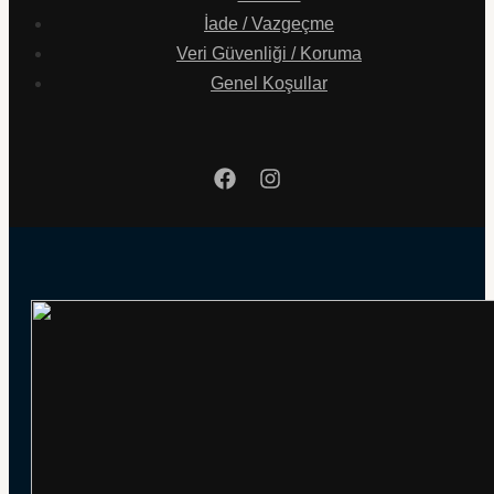
İade / Vazgeçme
Veri Güvenliği / Koruma
Genel Koşullar