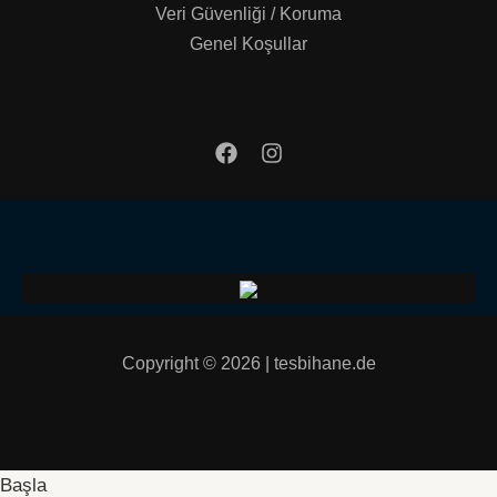
Veri Güvenliği / Koruma
Genel Koşullar
Copyright © 2026 | tesbihane.de
Başla