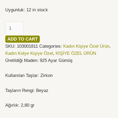
Uygunluk:
12 in stock
ADD TO CART
SKU:
103001811
Categories:
Kadın Kişiye Özel Ürün
,
Kadın Kolye Kişiye Özel
,
KİŞİYE ÖZEL ÜRÜN
Üretildiği Maden: 925 Ayar Gümüş
Kullanılan Taşlar: Zirkon
Taşların Rengi: Beyaz
Ağırlık: 2,80 gr