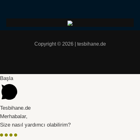
Copyright © 2026 | tesbihane.de
Başla
Tesbihane.de
Merhabalar,
Size nasıl yardımcı olabilirim?