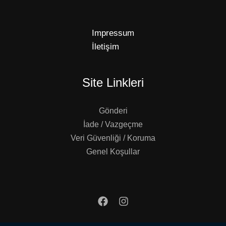
Impressum
İletişim
Site Linkleri
Gönderi
İade / Vazgeçme
Veri Güvenliği / Koruma
Genel Koşullar