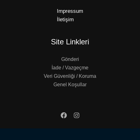
Impressum
İletişim
Site Linkleri
Gönderi
İade / Vazgeçme
Veri Güvenliği / Koruma
Genel Koşullar