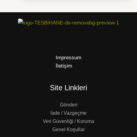
Impressum
İletişim
Site Linkleri
Gönderi
İade / Vazgeçme
Veri Güvenliği / Koruma
Genel Koşullar