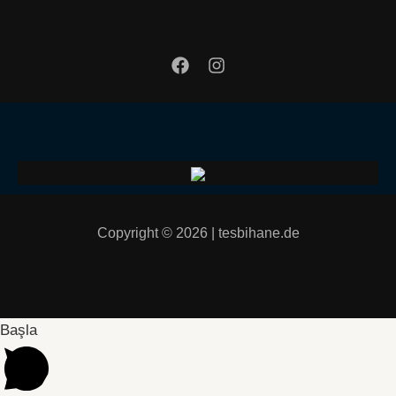
Copyright © 2026 | tesbihane.de
Başla