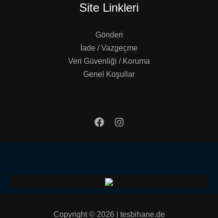
Site Linkleri
Gönderi
İade / Vazgeçme
Veri Güvenliği / Koruma
Genel Koşullar
Copyright © 2026 | tesbihane.de