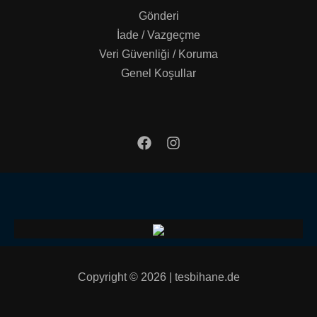
Gönderi
İade / Vazgeçme
Veri Güvenliği / Koruma
Genel Koşullar
Copyright © 2026 | tesbihane.de