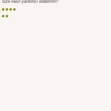
Size nasıl yardımcı olabilirim?