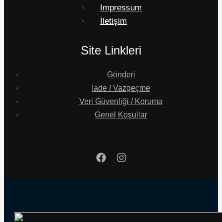
Impressum
İletişim
Site Linkleri
Gönderi
İade / Vazgeçme
Veri Güvenliği / Koruma
Genel Koşullar