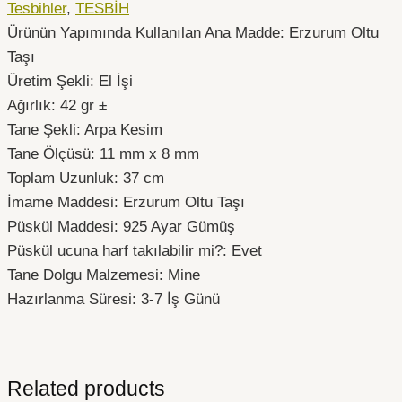
Tesbihler
,
TESBİH
Ürünün Yapımında Kullanılan Ana Madde: Erzurum Oltu
Taşı
Üretim Şekli: El İşi
Ağırlık: 42 gr ±
Tane Şekli: Arpa Kesim
Tane Ölçüsü: 11 mm x 8 mm
Toplam Uzunluk: 37 cm
İmame Maddesi: Erzurum Oltu Taşı
Püskül Maddesi: 925 Ayar Gümüş
Püskül ucuna harf takılabilir mi?: Evet
Tane Dolgu Malzemesi: Mine
Hazırlanma Süresi: 3-7 İş Günü
Related products