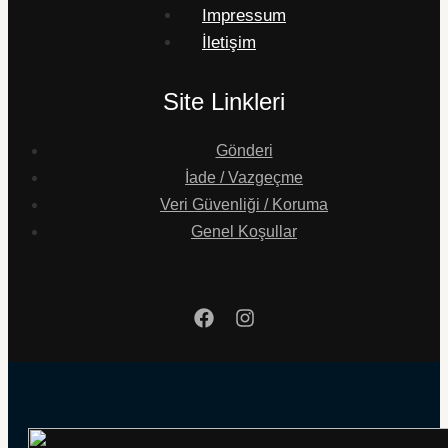
Impressum
İletişim
Site Linkleri
Gönderi
İade / Vazgeçme
Veri Güvenliği / Koruma
Genel Koşullar