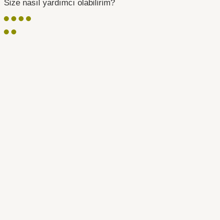
Size nasıl yardımcı olabilirim?