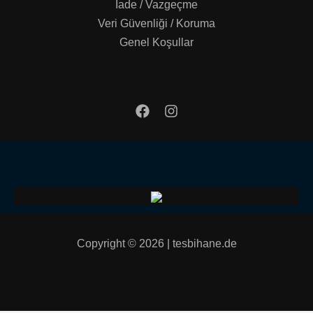
İade / Vazgeçme
Veri Güvenliği / Koruma
Genel Koşullar
Copyright © 2026 | tesbihane.de