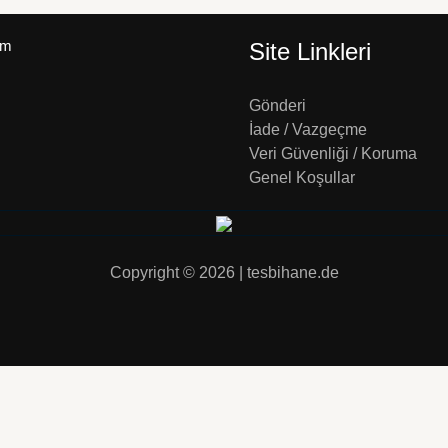
um
Site Linkleri
Gönderi
İade / Vazgeçme
Veri Güvenliği / Koruma
Genel Koşullar
Copyright © 2026 | tesbihane.de