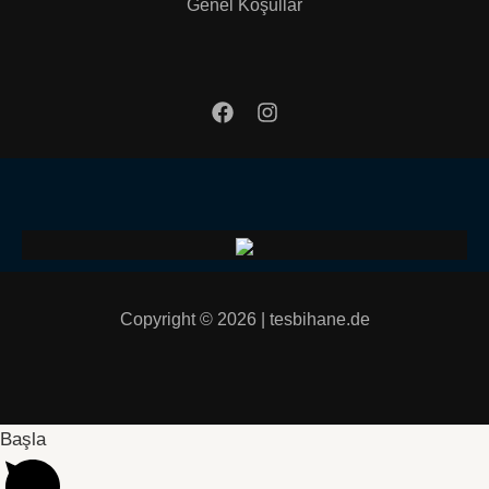
Genel Koşullar
Copyright © 2026 | tesbihane.de
Başla