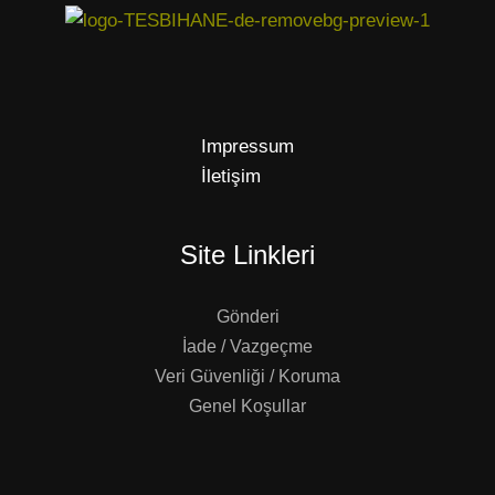
Impressum
İletişim
Site Linkleri
Gönderi
İade / Vazgeçme
Veri Güvenliği / Koruma
Genel Koşullar