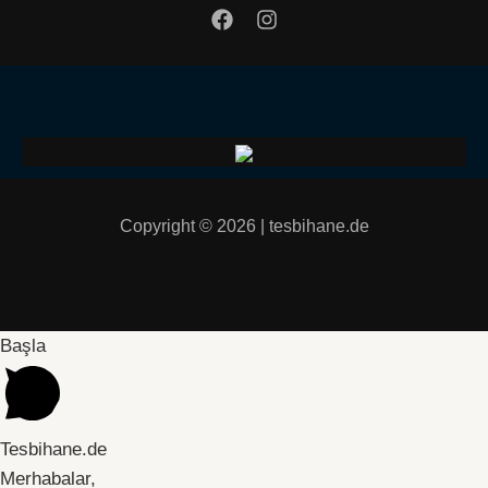
Copyright © 2026 | tesbihane.de
Başla
Tesbihane.de
Merhabalar,