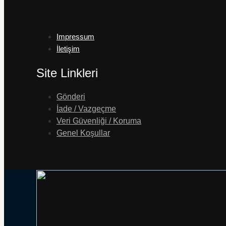
Impressum
İletişim
Site Linkleri
Gönderi
İade / Vazgeçme
Veri Güvenliği / Koruma
Genel Koşullar