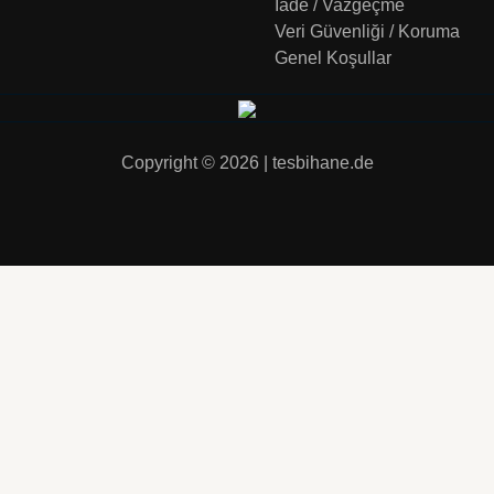
İade / Vazgeçme
Veri Güvenliği / Koruma
Genel Koşullar
Copyright © 2026 | tesbihane.de