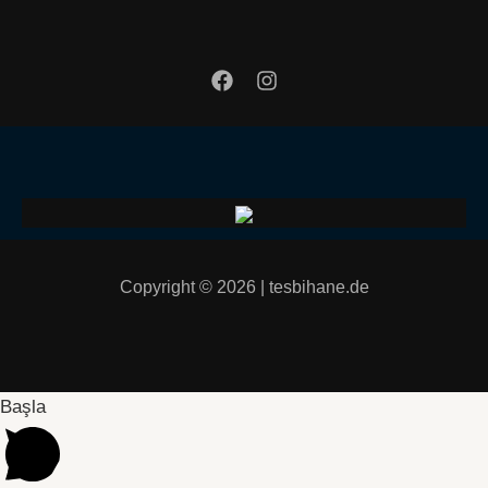
Copyright © 2026 | tesbihane.de
Başla