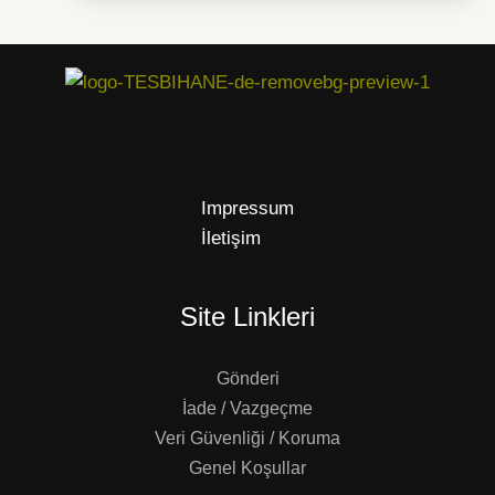
Impressum
İletişim
Site Linkleri
Gönderi
İade / Vazgeçme
Veri Güvenliği / Koruma
Genel Koşullar