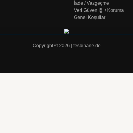
İade / Vazgeçme
Veri Güvenliği / Koruma
Genel Koşullar
Copyright © 2026 | tesbihane.de