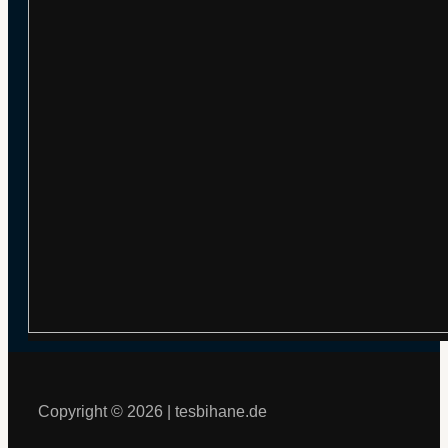
Copyright © 2026 | tesbihane.de