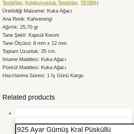
Tesbihler
,
Koleksiyonluk Tesbihler
,
TESBİH
Üretildiği Malzeme: Kuka Ağacı
Ana Renk: Kahverengi
Ağırlık: 25,70 gr
Tane Şekli: Kapsül Kesim
Tane Ölçüsü: 8 mm x 12 mm
Toplam Uzunluk: 35 cm.
İmame Maddesi: Kuka Ağacı
Püskül Maddesi: Kuka Ağacı
Hazırlanma Süresi: 1 İş Günü Kargo
Related products
925 Ayar Gümüş Kral Püsküllü