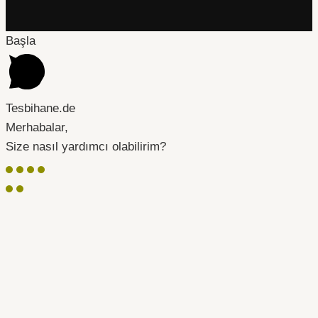
Başla
Tesbihane.de
Merhabalar,
Size nasıl yardımcı olabilirim?