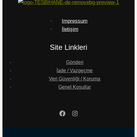
Impressum
İletişim
Site Linkleri
Gönderi
İade / Vazgeçme
Veri Güvenliği / Koruma
Genel Koşullar