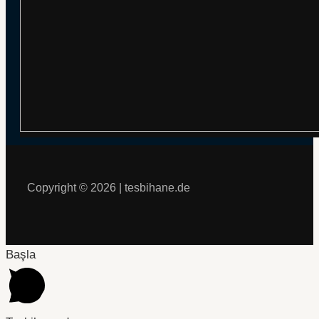
Copyright © 2026 | tesbihane.de
Başla