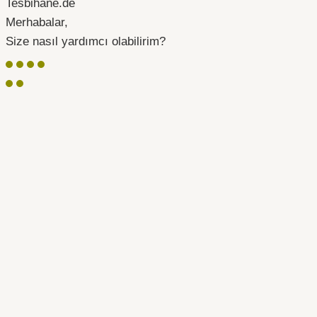
Tesbihane.de
Merhabalar,
Size nasıl yardımcı olabilirim?