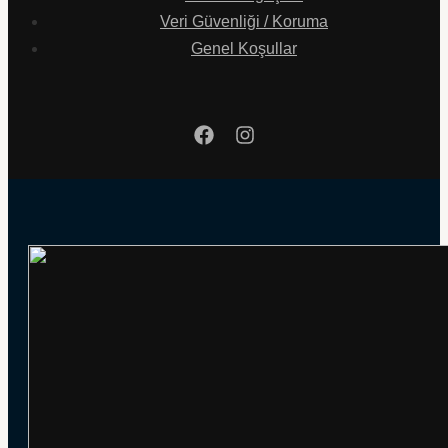
Veri Güvenliği / Koruma
Genel Koşullar