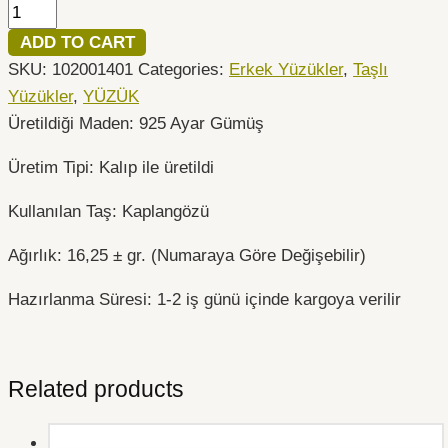
ADD TO CART
SKU:
102001401
Categories:
Erkek Yüzükler
,
Taşlı
Yüzükler
,
YÜZÜK
Üretildiği Maden: 925 Ayar Gümüş
Üretim Tipi: Kalıp ile üretildi
Kullanılan Taş: Kaplangözü
Ağırlık: 16,25 ± gr. (Numaraya Göre Değişebilir)
Hazırlanma Süresi: 1-2 iş günü içinde kargoya verilir
Related products