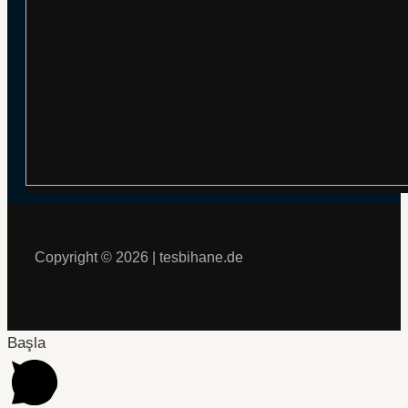
Copyright © 2026 | tesbihane.de
Başla