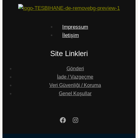
Impressum
İletişim
Site Linkleri
Gönderi
İade / Vazgeçme
Veri Güvenliği / Koruma
Genel Koşullar