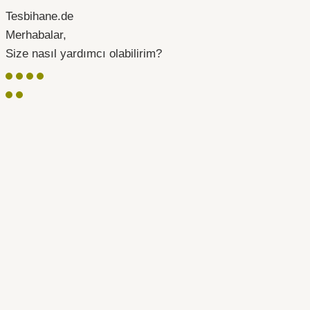
Tesbihane.de
Merhabalar,
Size nasıl yardımcı olabilirim?