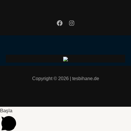
Copyright © 2026 | tesbihane.de
Başla