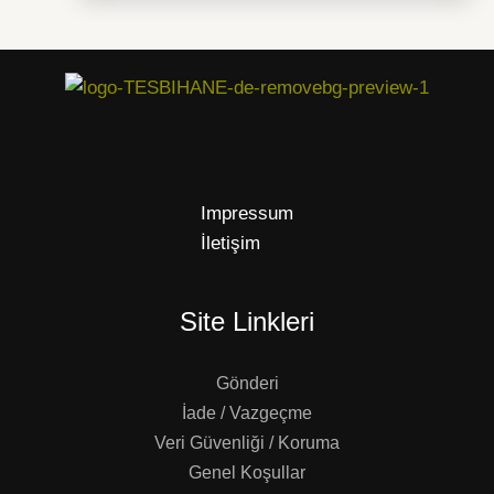
Impressum
İletişim
Site Linkleri
Gönderi
İade / Vazgeçme
Veri Güvenliği / Koruma
Genel Koşullar