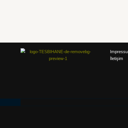
Impress
İletişim