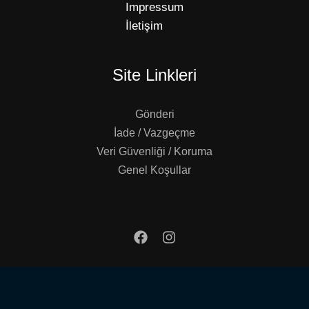
Impressum
İletişim
Site Linkleri
Gönderi
İade / Vazgeçme
Veri Güvenliği / Koruma
Genel Koşullar